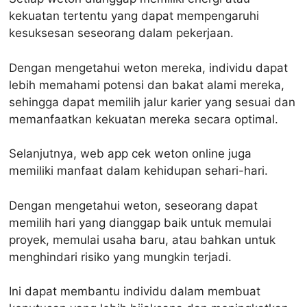
kekuatan tertentu yang dapat mempengaruhi
kesuksesan seseorang dalam pekerjaan.
Dengan mengetahui weton mereka, individu dapat
lebih memahami potensi dan bakat alami mereka,
sehingga dapat memilih jalur karier yang sesuai dan
memanfaatkan kekuatan mereka secara optimal.
Selanjutnya, web app cek weton online juga
memiliki manfaat dalam kehidupan sehari-hari.
Dengan mengetahui weton, seseorang dapat
memilih hari yang dianggap baik untuk memulai
proyek, memulai usaha baru, atau bahkan untuk
menghindari risiko yang mungkin terjadi.
Ini dapat membantu individu dalam membuat