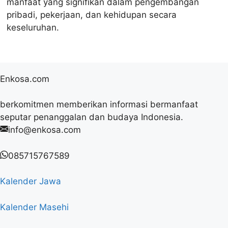
manfaat yang signifikan dalam pengembangan
pribadi, pekerjaan, dan kehidupan secara
keseluruhan.
Enkosa.com
berkomitmen memberikan informasi bermanfaat
seputar penanggalan dan budaya Indonesia.
info@enkosa.com
085715767589
Kalender Jawa
Kalender Masehi