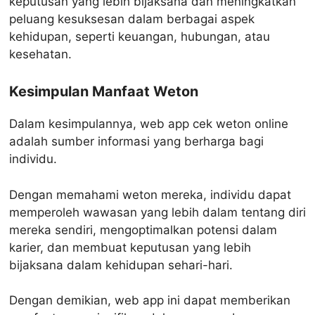
keputusan yang lebih bijaksana dan meningkatkan
peluang kesuksesan dalam berbagai aspek
kehidupan, seperti keuangan, hubungan, atau
kesehatan.
Kesimpulan Manfaat Weton
Dalam kesimpulannya, web app cek weton online
adalah sumber informasi yang berharga bagi
individu.
Dengan memahami weton mereka, individu dapat
memperoleh wawasan yang lebih dalam tentang diri
mereka sendiri, mengoptimalkan potensi dalam
karier, dan membuat keputusan yang lebih
bijaksana dalam kehidupan sehari-hari.
Dengan demikian, web app ini dapat memberikan