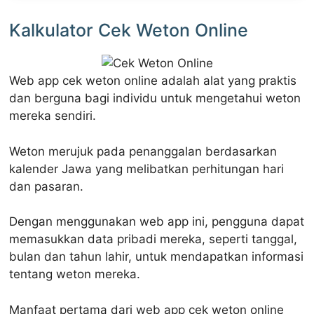
Kalkulator Cek Weton Online
Web app cek weton online adalah alat yang praktis
dan berguna bagi individu untuk mengetahui weton
mereka sendiri.
Weton merujuk pada penanggalan berdasarkan
kalender Jawa yang melibatkan perhitungan hari
dan pasaran.
Dengan menggunakan web app ini, pengguna dapat
memasukkan data pribadi mereka, seperti tanggal,
bulan dan tahun lahir, untuk mendapatkan informasi
tentang weton mereka.
Manfaat pertama dari web app cek weton online