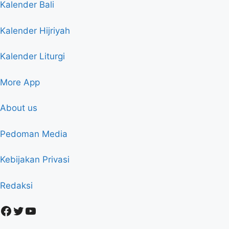
Kalender Bali
Kalender Hijriyah
Kalender Liturgi
More App
About us
Pedoman Media
Kebijakan Privasi
Redaksi
Facebook
Twitter
YouTube