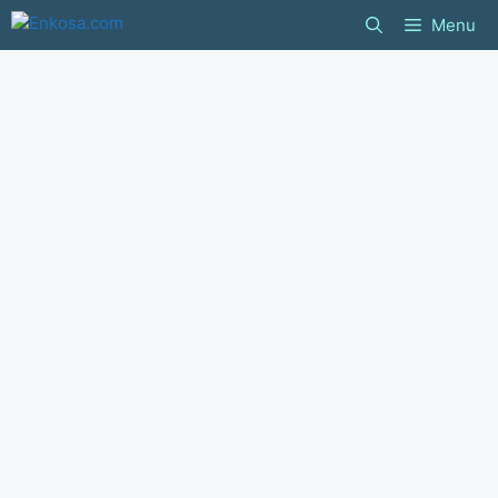
Langsung
Menu
ke
isi