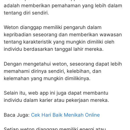
adalah memberikan pemahaman yang lebih dalam
tentang diri sendiri.
Weton dianggap memiliki pengaruh dalam
kepribadian seseorang dan memberikan wawasan
tentang karakteristik yang mungkin dimiliki oleh
individu berdasarkan tanggal lahir mereka.
Dengan mengetahui weton, seseorang dapat lebih
memahami dirinya sendiri, kelebihan, dan
kelemahan yang mungkin dimilikinya.
Selain itu, web app ini juga dapat membantu
individu dalam karier atau pekerjaan mereka.
Baca Juga:
Cek Hari Baik Menikah Online
Setiap weton dianggap memiliki energi atau