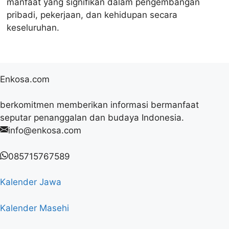
manfaat yang signifikan dalam pengembangan
pribadi, pekerjaan, dan kehidupan secara
keseluruhan.
Enkosa.com
berkomitmen memberikan informasi bermanfaat
seputar penanggalan dan budaya Indonesia.
info@enkosa.com
085715767589
Kalender Jawa
Kalender Masehi