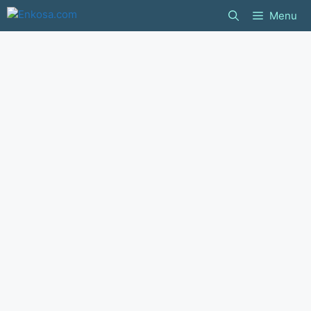
Langsung
Menu
ke
isi