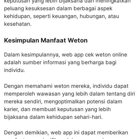
keputusan yang lebih bijaksana dan meningkatkan
peluang kesuksesan dalam berbagai aspek
kehidupan, seperti keuangan, hubungan, atau
kesehatan.
Kesimpulan Manfaat Weton
Dalam kesimpulannya, web app cek weton online
adalah sumber informasi yang berharga bagi
individu.
Dengan memahami weton mereka, individu dapat
memperoleh wawasan yang lebih dalam tentang diri
mereka sendiri, mengoptimalkan potensi dalam
karier, dan membuat keputusan yang lebih
bijaksana dalam kehidupan sehari-hari.
Dengan demikian, web app ini dapat memberikan